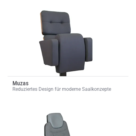
Muzas
Reduziertes Design für moderne Saalkonzepte