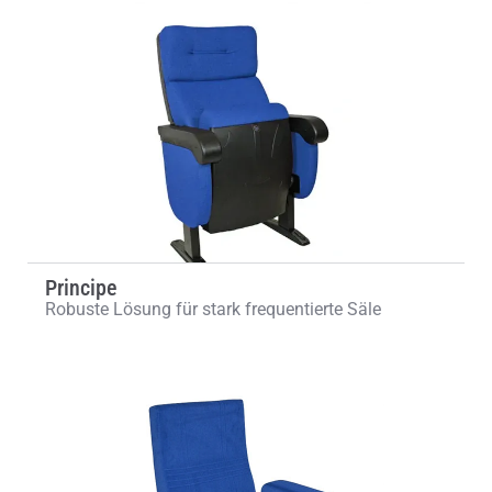
Principe
Robuste Lösung für stark frequentierte Säle