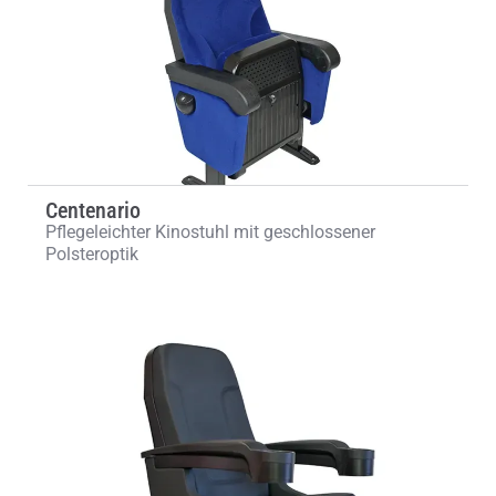
Centenario
Pflegeleichter Kinostuhl mit geschlossener
Polsteroptik