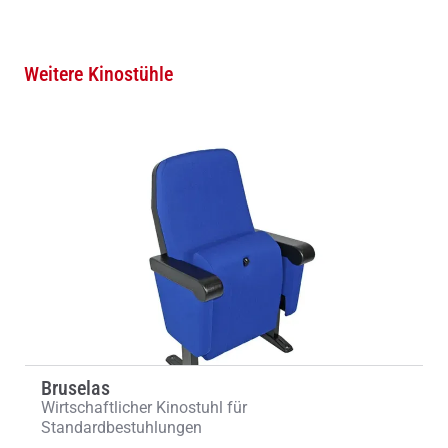
Weitere Kinostühle
Bruselas
Wirtschaftlicher Kinostuhl für
Standardbestuhlungen