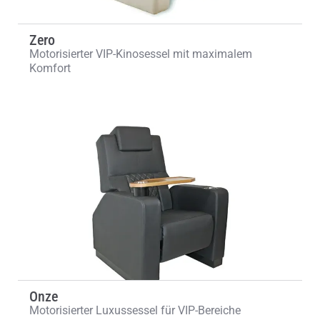
Zero
Motorisierter VIP-Kinosessel mit maximalem
Komfort
Onze
Motorisierter Luxussessel für VIP-Bereiche