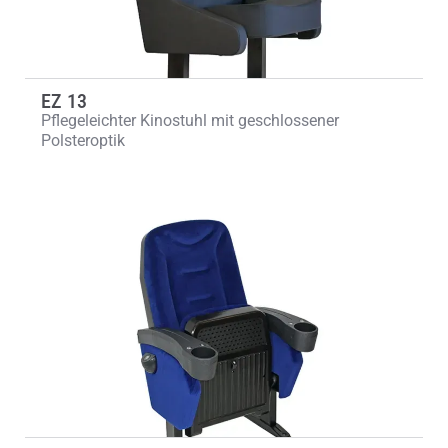
EZ 13
Pflegeleichter Kinostuhl mit geschlossener
Polsteroptik