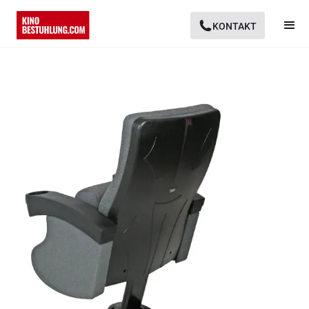
KONTAKT