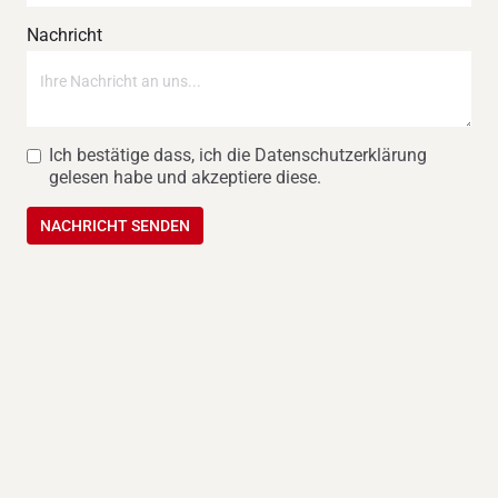
Nachricht
Ich bestätige dass, ich die Datenschutzerklärung
gelesen habe und akzeptiere diese.