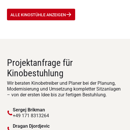
ALLE KINOSTÜHLE ANZEIGEN
Projektanfrage für
Kinobestuhlung
Wir beraten Kinobetreiber und Planer bei der Planung,
Modernisierung und Umsetzung kompletter Sitzanlagen
– von der ersten Idee bis zur fertigen Bestuhlung.
Sergej Brikman
+49 171 8313264
Dragan Djordjevic