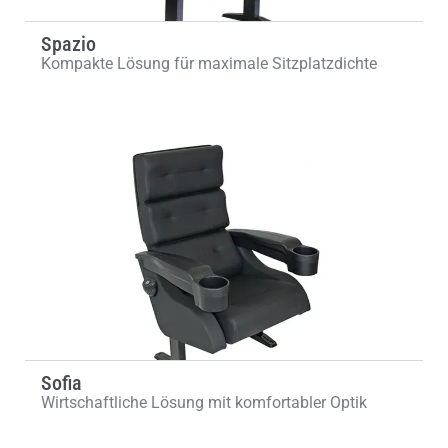
Spazio
Kompakte Lösung für maximale Sitzplatzdichte
Sofia
Wirtschaftliche Lösung mit komfortabler Optik