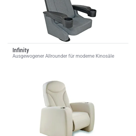
Infinity
Ausgewogener Allrounder für moderne Kinosäle