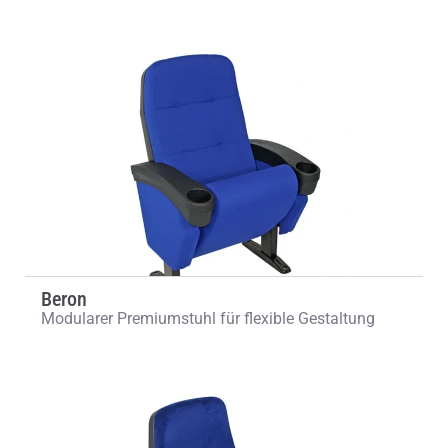
Beron
Modularer Premiumstuhl für flexible Gestaltung