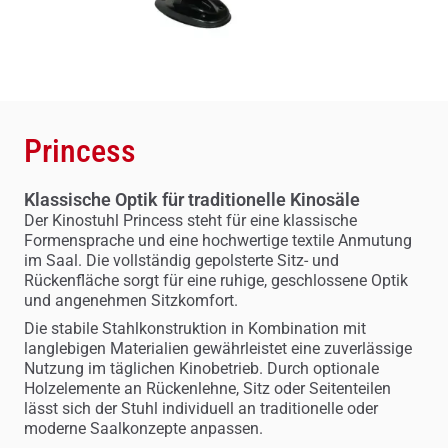
Princess
Klassische Optik für traditionelle Kinosäle
Der Kinostuhl Princess steht für eine klassische
Formensprache und eine hochwertige textile Anmutung
im Saal. Die vollständig gepolsterte Sitz- und
Rückenfläche sorgt für eine ruhige, geschlossene Optik
und angenehmen Sitzkomfort.
Die stabile Stahlkonstruktion in Kombination mit
langlebigen Materialien gewährleistet eine zuverlässige
Nutzung im täglichen Kinobetrieb. Durch optionale
Holzelemente an Rückenlehne, Sitz oder Seitenteilen
lässt sich der Stuhl individuell an traditionelle oder
moderne Saalkonzepte anpassen.