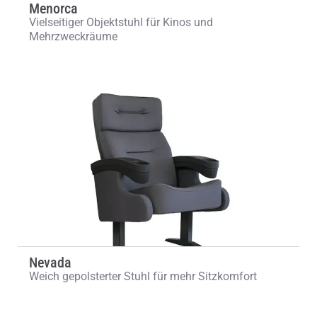
Menorca
Vielseitiger Objektstuhl für Kinos und
Mehrzweckräume
Nevada
Weich gepolsterter Stuhl für mehr Sitzkomfort