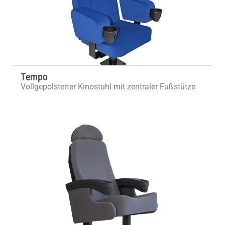
Tempo
Vollgepolsterter Kinostuhl mit zentraler Fußstütze