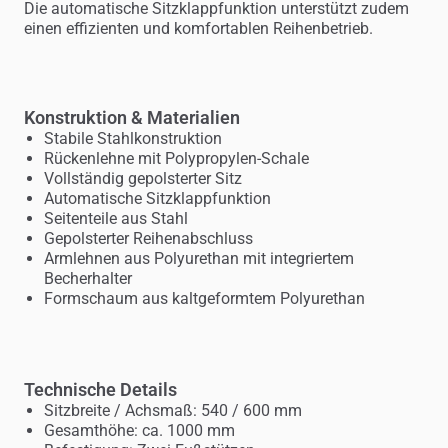
Die automatische Sitzklappfunktion unterstützt zudem
einen effizienten und komfortablen Reihenbetrieb.
Konstruktion & Materialien
Stabile Stahlkonstruktion
Rückenlehne mit Polypropylen-Schale
Vollständig gepolsterter Sitz
Automatische Sitzklappfunktion
Seitenteile aus Stahl
Gepolsterter Reihenabschluss
Armlehnen aus Polyurethan mit integriertem
Becherhalter
Formschaum aus kaltgeformtem Polyurethan
Technische Details
Sitzbreite / Achsmaß: 540 / 600 mm
Gesamthöhe: ca. 1000 mm