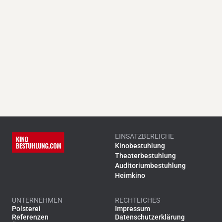
EINSATZBEREICHE
Kinobestuhlung
Theaterbestuhlung
Auditoriumbestuhlung
Heimkino
UNTERNEHMEN
RECHTLICHES
Polsterei
Impressum
Referenzen
Datenschutzerklärung