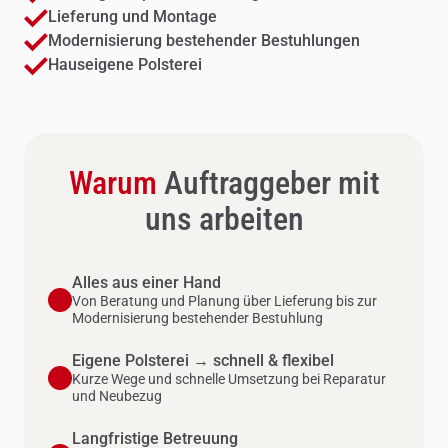
Lieferung und Montage
Modernisierung bestehender Bestuhlungen
Hauseigene Polsterei
Warum
Auftraggeber mit
uns arbeiten
Alles aus einer Hand
Von Beratung und Planung über Lieferung bis zur
Modernisierung bestehender Bestuhlung
Eigene Polsterei → schnell & flexibel
Kurze Wege und schnelle Umsetzung bei Reparatur
und Neubezug
Langfristige Betreuung