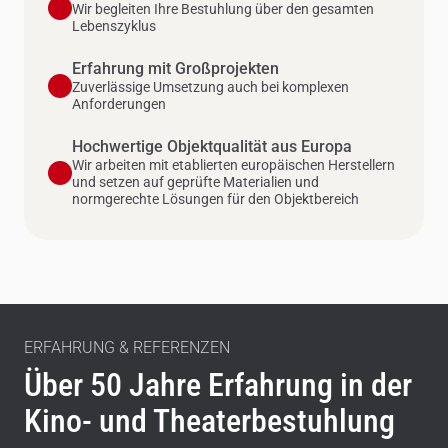
Wir begleiten Ihre Bestuhlung über den gesamten
Lebenszyklus
Erfahrung mit Großprojekten
Zuverlässige Umsetzung auch bei komplexen
Anforderungen
Hochwertige Objektqualität aus Europa
Wir arbeiten mit etablierten europäischen Herstellern
und setzen auf geprüfte Materialien und
normgerechte Lösungen für den Objektbereich
ERFAHRUNG & REFERENZEN
Über 50 Jahre Erfahrung in der
Kino- und Theaterbestuhlung