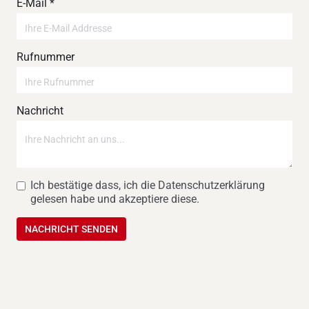
E-Mail *
Rufnummer
Nachricht
Ich bestätige dass, ich die Datenschutzerklärung
gelesen habe und akzeptiere diese.