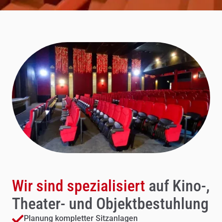
Wir sind spezialisiert
auf Kino-,
Theater- und Objektbestuhlung
Planung kompletter Sitzanlagen