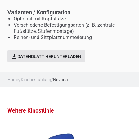
Varianten / Konfiguration
Optional mit Kopfstütze
Verschiedene Befestigungsarten (z. B. zentrale
Fußstütze, Stufenmontage)
Reihen- und Sitzplatznummerierung
DATENBLATT HERUNTERLADEN
Home
/
Kinobestuhlung
/
Nevada
Weitere Kinostühle