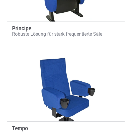
Principe
Robuste Lösung für stark frequentierte Säle
Tempo