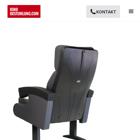
KONTAKT