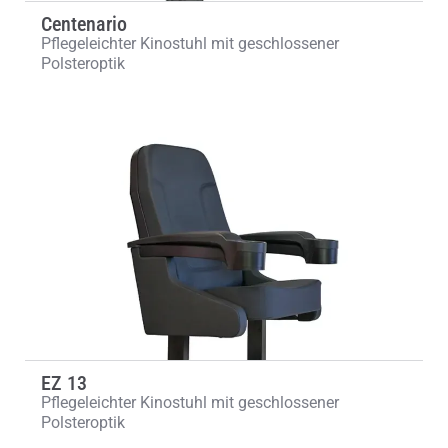
Centenario
Pflegeleichter Kinostuhl mit geschlossener
Polsteroptik
EZ 13
Pflegeleichter Kinostuhl mit geschlossener
Polsteroptik