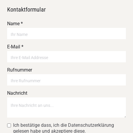
Kontaktformular
Name *
E-Mail *
Rufnummer
Nachricht
Ich bestätige dass, ich die Datenschutzerklärung
gelesen habe und akzeptiere diese.