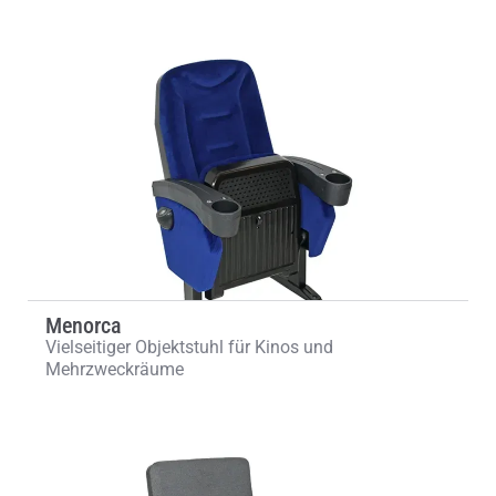
Menorca
Vielseitiger Objektstuhl für Kinos und
Mehrzweckräume