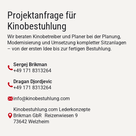
Projektanfrage für
Kinobestuhlung
Wir beraten Kinobetreiber und Planer bei der Planung,
Modernisierung und Umsetzung kompletter Sitzanlagen
– von der ersten Idee bis zur fertigen Bestuhlung.
Sergej Brikman
+49 171 8313264
Dragan Djordjevic
+49 171 8313264
info@kinobestuhlung.com
Kinobestuhlung.com Lederkonzepte
Brikman GbR Reizenwiesen 9
73642 Welzheim