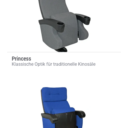
Princess
Klassische Optik für traditionelle Kinosäle