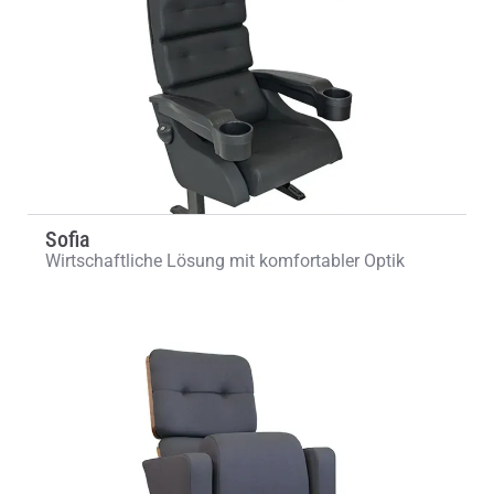
Sofia
Wirtschaftliche Lösung mit komfortabler Optik