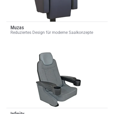
Muzas
Reduziertes Design für moderne Saalkonzepte
Infinity