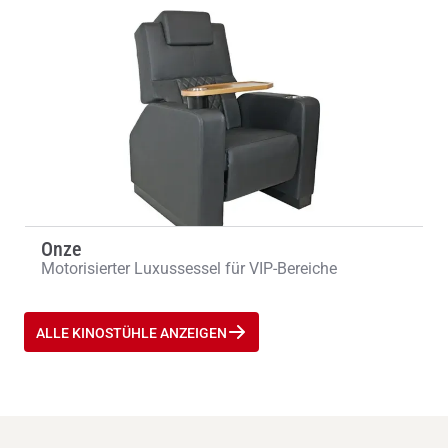
Onze
Motorisierter Luxussessel für VIP-Bereiche
ALLE KINOSTÜHLE ANZEIGEN