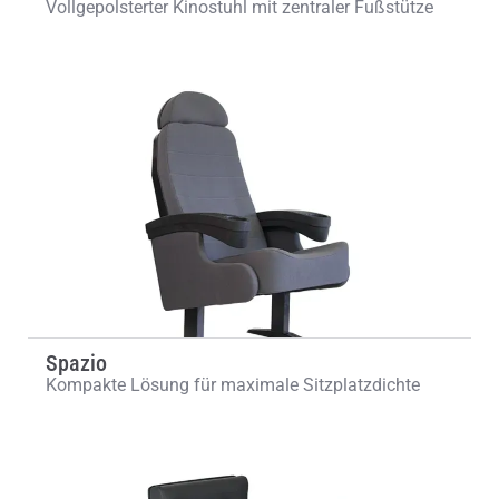
Vollgepolsterter Kinostuhl mit zentraler Fußstütze
Spazio
Kompakte Lösung für maximale Sitzplatzdichte