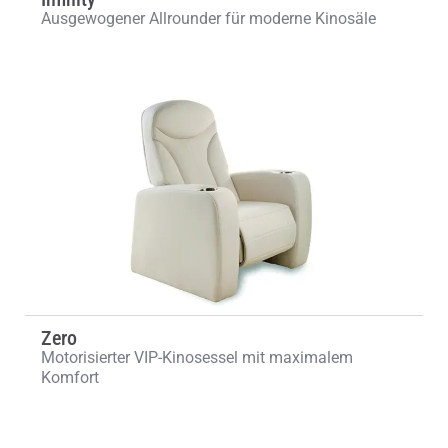
Ausgewogener Allrounder für moderne Kinosäle
Zero
Motorisierter VIP-Kinosessel mit maximalem
Komfort