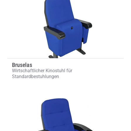
Bruselas
Wirtschaftlicher Kinostuhl für
Standardbestuhlungen