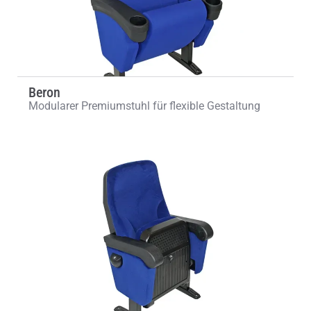
Beron
Modularer Premiumstuhl für flexible Gestaltung