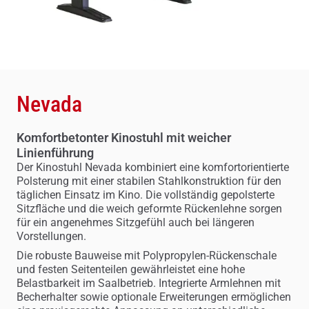
Nevada
Komfortbetonter Kinostuhl mit weicher
Linienführung
Der Kinostuhl Nevada kombiniert eine komfortorientierte
Polsterung mit einer stabilen Stahlkonstruktion für den
täglichen Einsatz im Kino. Die vollständig gepolsterte
Sitzfläche und die weich geformte Rückenlehne sorgen
für ein angenehmes Sitzgefühl auch bei längeren
Vorstellungen.
Die robuste Bauweise mit Polypropylen-Rückenschale
und festen Seitenteilen gewährleistet eine hohe
Belastbarkeit im Saalbetrieb. Integrierte Armlehnen mit
Becherhalter sowie optionale Erweiterungen ermöglichen